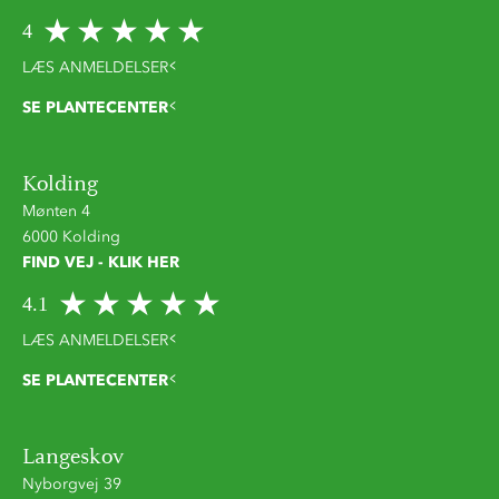
4
LÆS ANMELDELSER
SE PLANTECENTER
Kolding
Mønten 4
6000 Kolding
FIND VEJ - KLIK HER
4.1
LÆS ANMELDELSER
SE PLANTECENTER
Langeskov
Nyborgvej 39