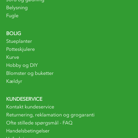
Belysning
Fugle
BOLIG
Stueplanter
Potteskjulere
Kurve
Hobby og DIY
Blomster og buketter
Kældyr
KUNDESERVICE
Kontakt kundeservice
Returnering, reklamation og grogaranti
Ofte stillede spørgsmål - FAQ
Handelsbetingelser