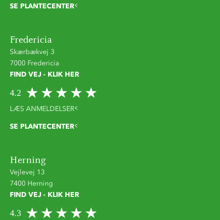
SE PLANTECENTER
Fredericia
Skærbækvej 3
7000 Fredericia
FIND VEJ - KLIK HER
4.2
LÆS ANMELDELSER
SE PLANTECENTER
Herning
Vejlevej 13
7400 Herning
FIND VEJ - KLIK HER
4.3