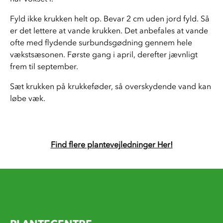
Fyld ikke krukken helt op. Bevar 2 cm uden jord fyld. Så 
er det lettere at vande krukken. Det anbefales at vande 
ofte med flydende surbundsgødning gennem hele 
vækstsæsonen. Første gang i april, derefter jævnligt 
frem til september. 
Sæt krukken på krukkeføder, så overskydende vand kan 
løbe væk. 
Find flere plantevejledninger Her!