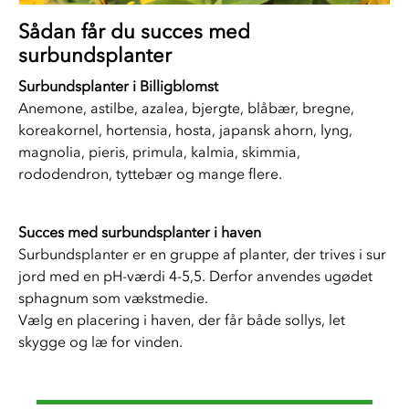
Sådan får du succes med
surbundsplanter
Surbundsplanter i Billigblomst
Anemone, astilbe, azalea, bjergte, blåbær, bregne, 
koreakornel, hortensia, hosta, japansk ahorn, lyng, 
magnolia, pieris, primula, kalmia, skimmia, 
rododendron, tyttebær og mange flere. 
Succes med surbundsplanter i haven
Surbundsplanter er en gruppe af planter, der trives i sur 
jord med en pH-værdi 4-5,5. Derfor anvendes ugødet 
sphagnum som vækstmedie. 
Vælg en placering i haven, der får både sollys, let 
skygge og læ for vinden. 