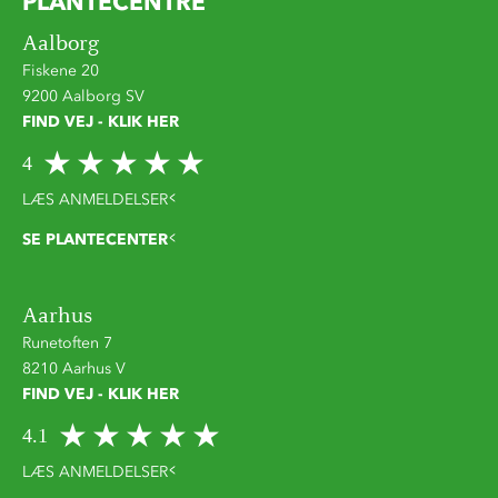
PLANTECENTRE
Aalborg
Fiskene 20
9200 Aalborg SV
FIND VEJ - KLIK HER
4
LÆS ANMELDELSER
SE PLANTECENTER
Aarhus
Runetoften 7
8210 Aarhus V
FIND VEJ - KLIK HER
4.1
LÆS ANMELDELSER