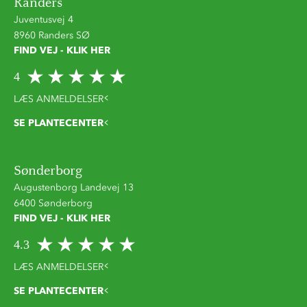
Randers
Juventusvej 4
8960 Randers SØ
FIND VEJ - KLIK HER
4
LÆS ANMELDELSER
SE PLANTECENTER
Sønderborg
Augustenborg Landevej 13
6400 Sønderborg
FIND VEJ - KLIK HER
4.3
LÆS ANMELDELSER
SE PLANTECENTER