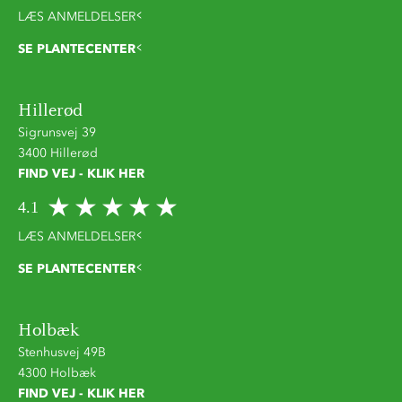
LÆS ANMELDELSER
SE PLANTECENTER
Hillerød
Sigrunsvej 39
3400 Hillerød
FIND VEJ - KLIK HER
4.1
LÆS ANMELDELSER
SE PLANTECENTER
Holbæk
Stenhusvej 49B
4300 Holbæk
FIND VEJ - KLIK HER