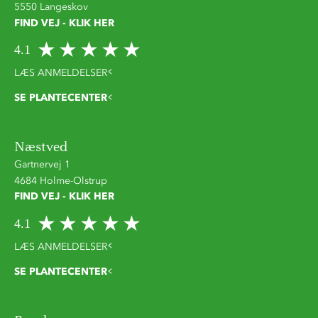
5550 Langeskov
FIND VEJ - KLIK HER
4.1
LÆS ANMELDELSER
SE PLANTECENTER
Næstved
Gartnervej 1
4684 Holme-Olstrup
FIND VEJ - KLIK HER
4.1
LÆS ANMELDELSER
SE PLANTECENTER