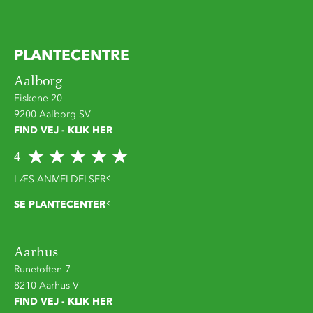
PLANTECENTRE
Aalborg
Fiskene 20
9200 Aalborg SV
FIND VEJ - KLIK HER
4
LÆS ANMELDELSER
SE PLANTECENTER
Aarhus
Runetoften 7
8210 Aarhus V
FIND VEJ - KLIK HER