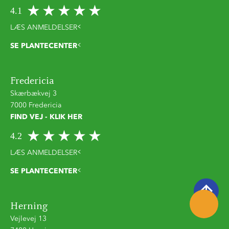
4.1
LÆS ANMELDELSER
SE PLANTECENTER
Fredericia
Skærbækvej 3
7000 Fredericia
FIND VEJ - KLIK HER
4.2
LÆS ANMELDELSER
SE PLANTECENTER
Herning
Vejlevej 13