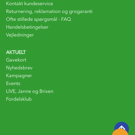
Kontakt kundeservice
Returnering, reklamation og grogaranti
Ofte stillede spørgsmål - FAQ
Handelsbetingelser
Vejledninger
AKTUELT
Gavekort
Nyhedsbrev
Kampagner
Events
LIVE, Janne og Brixen
Fordelsklub