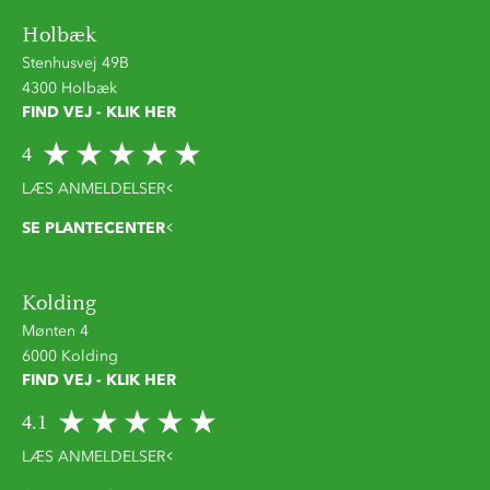
Holbæk
Stenhusvej 49B
4300 Holbæk
FIND VEJ - KLIK HER
4
LÆS ANMELDELSER
SE PLANTECENTER
Kolding
Mønten 4
6000 Kolding
FIND VEJ - KLIK HER
4.1
LÆS ANMELDELSER