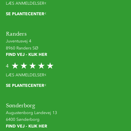
LÆS ANMELDELSER
SE PLANTECENTER
Randers
Juventusvej 4
8960 Randers SØ
FIND VEJ - KLIK HER
4
LÆS ANMELDELSER
SE PLANTECENTER
Sønderborg
Augustenborg Landevej 13
6400 Sønderborg
FIND VEJ - KLIK HER