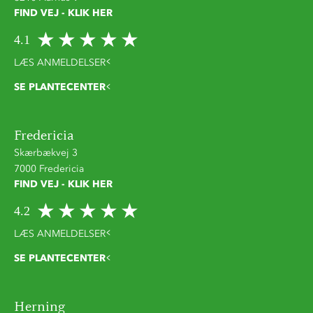
FIND VEJ - KLIK HER
4.1
LÆS ANMELDELSER
SE PLANTECENTER
Fredericia
Skærbækvej 3
7000 Fredericia
FIND VEJ - KLIK HER
4.2
LÆS ANMELDELSER
SE PLANTECENTER
Herning