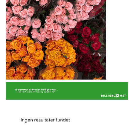
Ingen resultater fundet