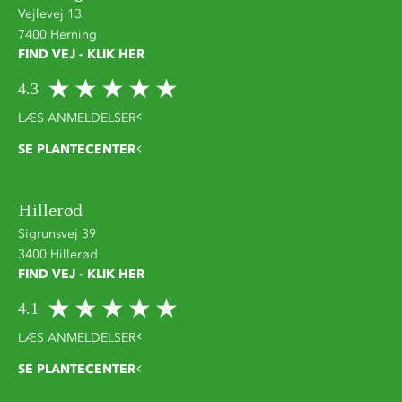
Vejlevej 13
7400 Herning
FIND VEJ - KLIK HER
4.3
LÆS ANMELDELSER
SE PLANTECENTER
Hillerød
Sigrunsvej 39
3400 Hillerød
FIND VEJ - KLIK HER
4.1
LÆS ANMELDELSER
SE PLANTECENTER