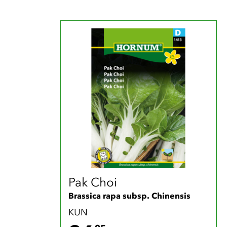
Pak Choi
Brassica rapa subsp. Chinensis
KUN