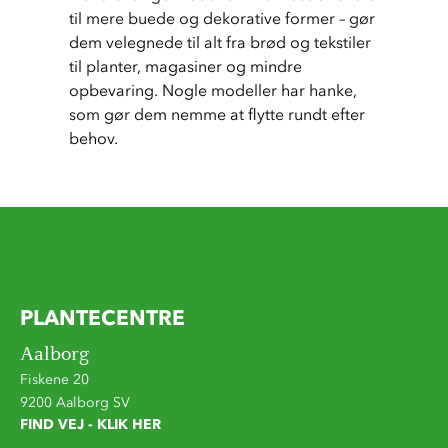
til mere buede og dekorative former – gør 
dem velegnede til alt fra brød og tekstiler 
til planter, magasiner og mindre 
opbevaring. Nogle modeller har hanke, 
som gør dem nemme at flytte rundt efter 
behov.
PLANTECENTRE
Aalborg
Fiskene 20
9200 Aalborg SV
FIND VEJ - KLIK HER