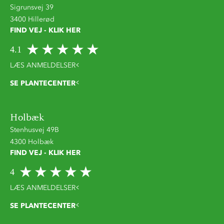
Sigrunsvej 39
3400 Hillerød
FIND VEJ - KLIK HER
4.1
LÆS ANMELDELSER
SE PLANTECENTER
Holbæk
Stenhusvej 49B
4300 Holbæk
FIND VEJ - KLIK HER
4
LÆS ANMELDELSER
SE PLANTECENTER