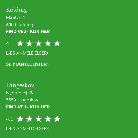
Kolding
Mønten 4
6000 Kolding
FIND VEJ - KLIK HER
4.1
LÆS ANMELDELSER
SE PLANTECENTER
Langeskov
Nyborgvej 39
5550 Langeskov
FIND VEJ - KLIK HER
4.1
LÆS ANMELDELSER