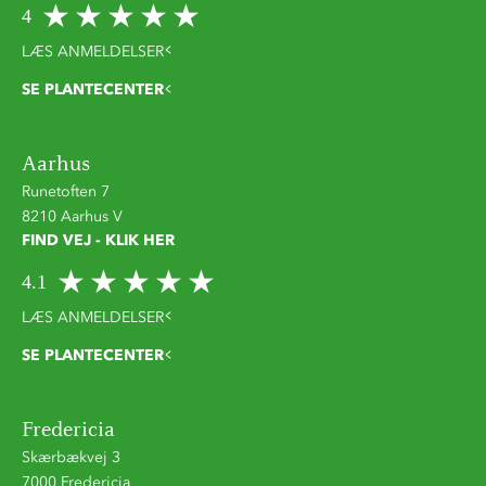
4
LÆS ANMELDELSER
SE PLANTECENTER
Aarhus
Runetoften 7
8210 Aarhus V
FIND VEJ - KLIK HER
4.1
LÆS ANMELDELSER
SE PLANTECENTER
Fredericia
Skærbækvej 3
7000 Fredericia