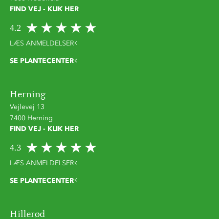
FIND VEJ - KLIK HER
4.2
LÆS ANMELDELSER
SE PLANTECENTER
Herning
Vejlevej 13
7400 Herning
FIND VEJ - KLIK HER
4.3
LÆS ANMELDELSER
SE PLANTECENTER
Hillerød