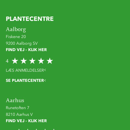
PLANTECENTRE
Aalborg
Fiskene 20
9200 Aalborg SV
FIND VEJ - KLIK HER
4
LÆS ANMELDELSER
SE PLANTECENTER
Aarhus
Runetoften 7
8210 Aarhus V
FIND VEJ - KLIK HER