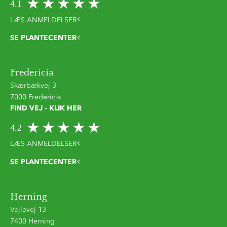
4.1
LÆS ANMELDELSER
SE PLANTECENTER
Fredericia
Skærbækvej 3
7000 Fredericia
FIND VEJ - KLIK HER
4.2
LÆS ANMELDELSER
SE PLANTECENTER
Herning
Vejlevej 13
7400 Herning