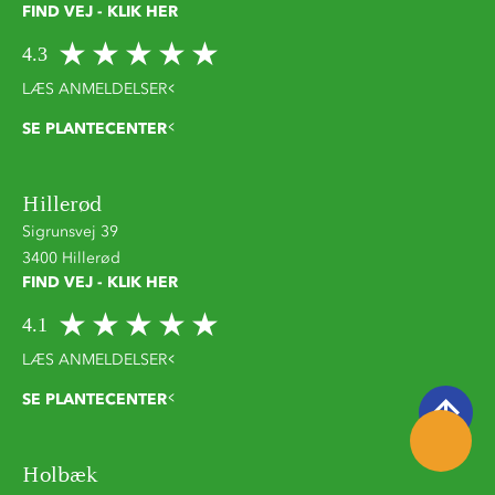
FIND VEJ - KLIK HER
4.3
LÆS ANMELDELSER
SE PLANTECENTER
Hillerød
Sigrunsvej 39
3400 Hillerød
FIND VEJ - KLIK HER
4.1
LÆS ANMELDELSER
SE PLANTECENTER
Holbæk