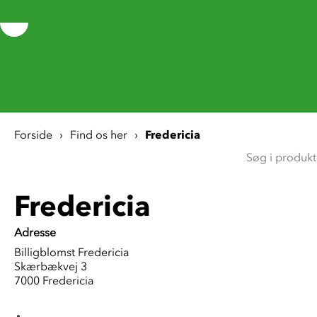
Forside
Find os her
Fredericia
Fredericia
Adresse
Billigblomst Fredericia
Skærbækvej 3
7000 Fredericia