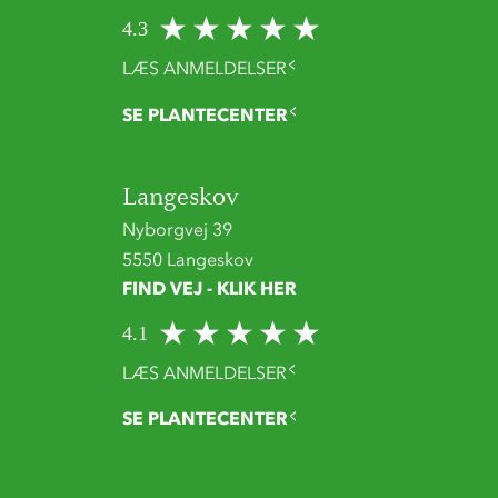
4.3
LÆS ANMELDELSER
SE PLANTECENTER
Langeskov
Nyborgvej 39
5550 Langeskov
FIND VEJ - KLIK HER
4.1
LÆS ANMELDELSER
SE PLANTECENTER