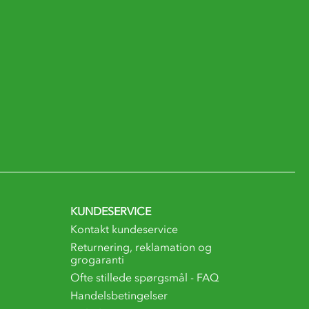
KUNDESERVICE
Kontakt kundeservice
Returnering, reklamation og
grogaranti
Ofte stillede spørgsmål - FAQ
Handelsbetingelser