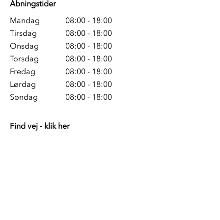
Åbningstider
Mandag
08:00 - 18:00
Tirsdag
08:00 - 18:00
Onsdag
08:00 - 18:00
Torsdag
08:00 - 18:00
Fredag
08:00 - 18:00
Lørdag
08:00 - 18:00
Søndag
08:00 - 18:00
Find vej - klik her