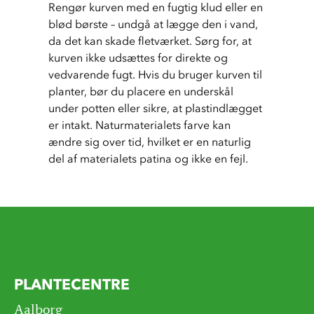
Rengør kurven med en fugtig klud eller en 
blød børste – undgå at lægge den i vand, 
da det kan skade fletværket. Sørg for, at 
kurven ikke udsættes for direkte og 
vedvarende fugt. Hvis du bruger kurven til 
planter, bør du placere en underskål 
under potten eller sikre, at plastindlægget 
er intakt. Naturmaterialets farve kan 
ændre sig over tid, hvilket er en naturlig 
del af materialets patina og ikke en fejl.
PLANTECENTRE
Aalborg