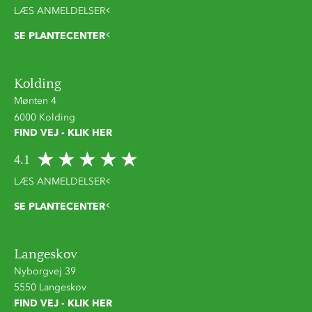
LÆS ANMELDELSER
SE PLANTECENTER
Kolding
Mønten 4
6000 Kolding
FIND VEJ - KLIK HER
4.1
LÆS ANMELDELSER
SE PLANTECENTER
Langeskov
Nyborgvej 39
5550 Langeskov
FIND VEJ - KLIK HER