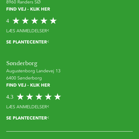
8960 Randers SØ
FIND VEJ - KLIK HER
4
LÆS ANMELDELSER
SE PLANTECENTER
Sønderborg
Augustenborg Landevej 13
6400 Sønderborg
FIND VEJ - KLIK HER
4.3
LÆS ANMELDELSER
SE PLANTECENTER