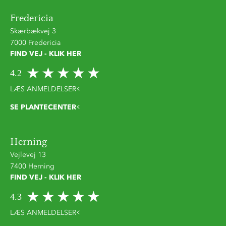
Fredericia
Skærbækvej 3
7000 Fredericia
FIND VEJ - KLIK HER
4.2
LÆS ANMELDELSER
SE PLANTECENTER
Herning
Vejlevej 13
7400 Herning
FIND VEJ - KLIK HER
4.3
LÆS ANMELDELSER