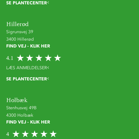
SE PLANTECENTER
Hillerød
Sigrunsvej 39
3400 Hillerød
FIND VEJ - KLIK HER
4.1
LÆS ANMELDELSER
SE PLANTECENTER
Holbæk
Stenhusvej 49B
4300 Holbæk
FIND VEJ - KLIK HER
4