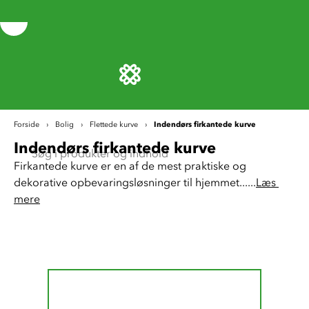
Indendørs firkantede kurve
Forside
Bolig
Flettede kurve
Indendørs firkantede kurve
Firkantede kurve er en af de mest praktiske og 
dekorative opbevaringsløsninger til hjemmet......
Læs 
mere