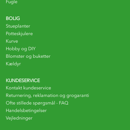
Fugle
BOLIG
Stueplanter
Potteskjulere
Kurve
Hobby og DIY
Blomster og buketter
Kældyr
KUNDESERVICE
Kontakt kundeservice
Returnering, reklamation og grogaranti
Ofte stillede spørgsmål - FAQ
Handelsbetingelser
Vejledninger