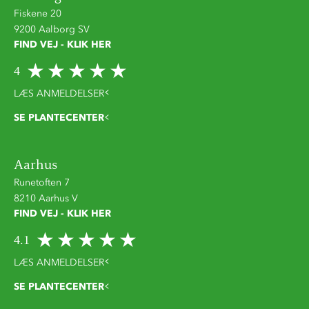
Fiskene 20
9200 Aalborg SV
FIND VEJ - KLIK HER
4
LÆS ANMELDELSER
SE PLANTECENTER
Aarhus
Runetoften 7
8210 Aarhus V
FIND VEJ - KLIK HER
4.1
LÆS ANMELDELSER
SE PLANTECENTER