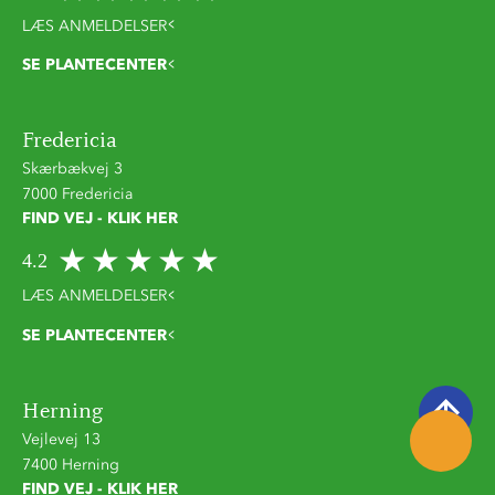
LÆS ANMELDELSER
SE PLANTECENTER
Fredericia
Skærbækvej 3
7000 Fredericia
FIND VEJ - KLIK HER
4.2
LÆS ANMELDELSER
SE PLANTECENTER
Herning
Vejlevej 13
7400 Herning
FIND VEJ - KLIK HER