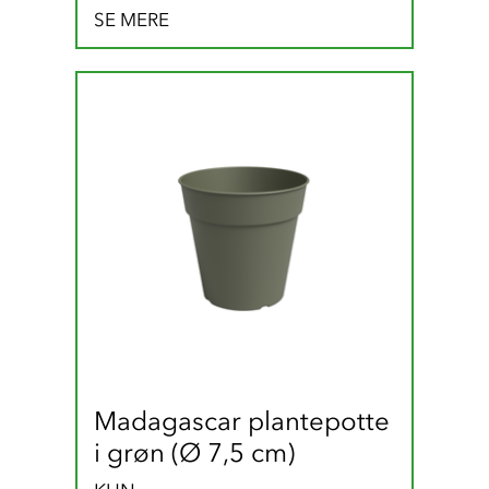
SE MERE
Madagascar plantepotte 
i grøn (Ø 7,5 cm)