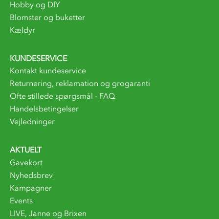
Hobby og DIY
Blomster og buketter
Kældyr
KUNDESERVICE
Kontakt kundeservice
Returnering, reklamation og grogaranti
Ofte stillede spørgsmål - FAQ
Handelsbetingelser
Vejledninger
AKTUELT
Gavekort
Nyhedsbrev
Kampagner
Events
LIVE, Janne og Brixen