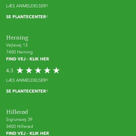
LÆS ANMELDELSER
SE PLANTECENTER
Herning
Vejlevej 13
7400 Herning
FIND VEJ - KLIK HER
4.3
LÆS ANMELDELSER
SE PLANTECENTER
Hillerød
Sigrunsvej 39
3400 Hillerød
FIND VEJ - KLIK HER