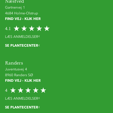
Næstved
Gartnervej 1
4684 Holme-Olstrup
FIND VEJ - KLIK HER
4.1
LÆS ANMELDELSER
SE PLANTECENTER
Randers
Juventusvej 4
8960 Randers SØ
FIND VEJ - KLIK HER
4
LÆS ANMELDELSER
SE PLANTECENTER