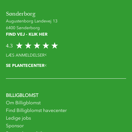
Sønderborg
Augustenborg Landevej 13
6400 Sønderborg
FIND VEJ - KLIK HER
4.3
LÆS ANMELDELSER
SE PLANTECENTER
BILLIGBLOMST
Om Billigblomst
Find Billigblomst havecenter
Ledige jobs
Sponsor