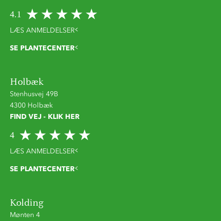
4.1
LÆS ANMELDELSER
SE PLANTECENTER
Holbæk
Stenhusvej 49B
4300 Holbæk
FIND VEJ - KLIK HER
4
LÆS ANMELDELSER
SE PLANTECENTER
Kolding
Mønten 4