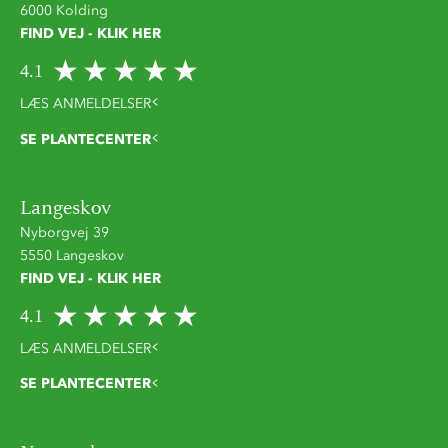
6000 Kolding
FIND VEJ - KLIK HER
4.1
LÆS ANMELDELSER
SE PLANTECENTER
Langeskov
Nyborgvej 39
5550 Langeskov
FIND VEJ - KLIK HER
4.1
LÆS ANMELDELSER
SE PLANTECENTER