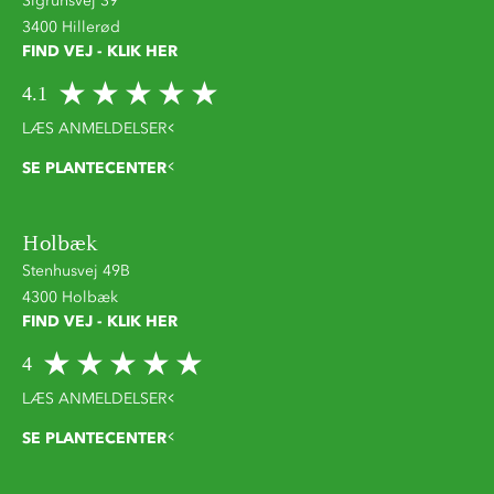
Sigrunsvej 39
3400 Hillerød
FIND VEJ - KLIK HER
4.1
LÆS ANMELDELSER
SE PLANTECENTER
Holbæk
Stenhusvej 49B
4300 Holbæk
FIND VEJ - KLIK HER
4
LÆS ANMELDELSER
SE PLANTECENTER