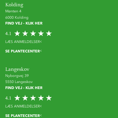
Kolding
Mønten 4
6000 Kolding
FIND VEJ - KLIK HER
4.1
LÆS ANMELDELSER
SE PLANTECENTER
Langeskov
Nyborgvej 39
5550 Langeskov
FIND VEJ - KLIK HER
4.1
LÆS ANMELDELSER
SE PLANTECENTER