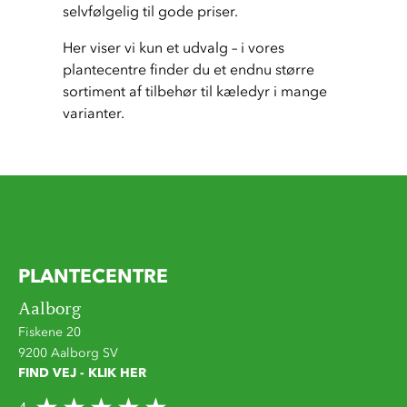
selvfølgelig til gode priser.
Her viser vi kun et udvalg – i vores 
plantecentre finder du et endnu større 
sortiment af tilbehør til kæledyr i mange 
varianter.
PLANTECENTRE
Aalborg
Fiskene 20
9200 Aalborg SV
FIND VEJ - KLIK HER