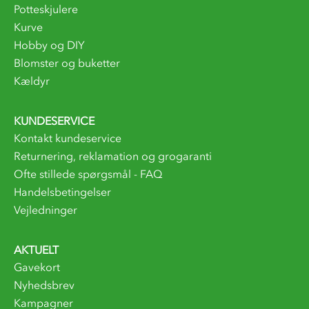
Potteskjulere
Kurve
Hobby og DIY
Blomster og buketter
Kældyr
KUNDESERVICE
Kontakt kundeservice
Returnering, reklamation og grogaranti
Ofte stillede spørgsmål - FAQ
Handelsbetingelser
Vejledninger
AKTUELT
Gavekort
Nyhedsbrev
Kampagner