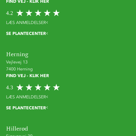
FIND VEJ - KLIK HER
4.2
LÆS ANMELDELSER
SE PLANTECENTER
Herning
Vejlevej 13
7400 Herning
FIND VEJ - KLIK HER
4.3
LÆS ANMELDELSER
SE PLANTECENTER
Hillerød