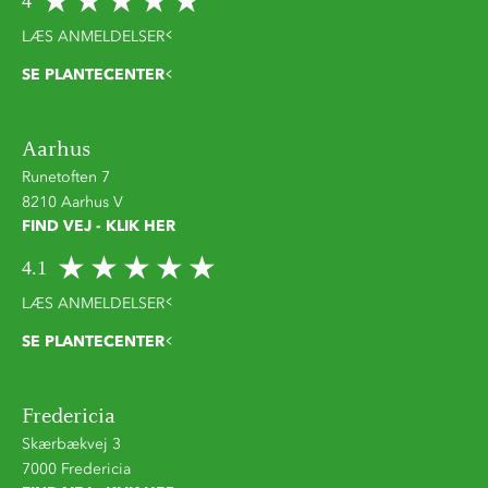
4
LÆS ANMELDELSER
SE PLANTECENTER
Aarhus
Runetoften 7
8210 Aarhus V
FIND VEJ - KLIK HER
4.1
LÆS ANMELDELSER
SE PLANTECENTER
Fredericia
Skærbækvej 3
7000 Fredericia